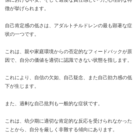
徴が挙げられます。
自己肯定感の低さは、アダルトチルドレンの最も顕著な症
状の一つです。
これは、親や家庭環境からの否定的なフィードバックが原
因で、自分の価値を適切に認識できない状態を指します。
これにより、自信の欠如、自己疑念、また自己効力感の低
下が生じます。
また、過剰な自己批判も一般的な症状です。
これは、幼少期に適切な肯定的な反応を受けられなかった
ことから、自分を厳しく非難する傾向にあります。