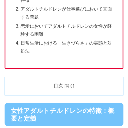
特徴
アダルトチルドレンが仕事選びにおいて直面
する問題
恋愛においてアダルトチルドレンの女性が経
験する困難
日常生活における「生きづらさ」の実態と対
処法
目次
女性アダルトチルドレンの特徴：概
要と定義