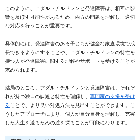
このように、アダルトチルドレンと発達障害は、相互に影
響を及ぼす可能性があるため、両方の問題を理解し、適切
な対応を行うことが重要です。
具体的には、発達障害のある子どもが健全な家庭環境で成
長できるようにすることや、アダルトチルドレンの特性を
持つ人が発達障害に関する理解やサポートを受けることが
求められます。
結局のところ、アダルトチルドレンと発達障害は、それぞ
れが持つ独自の課題と特性を理解し、
専門家の支援を受け
る
ことで、より良い対処方法を見出すことができます。こ
うしたアプローチにより、個人が自分自身を理解し、充実
した人生を送るための道を探ることが可能になります。