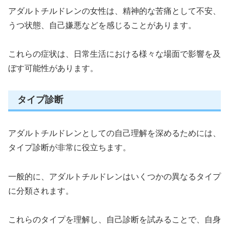
アダルトチルドレンの女性は、精神的な苦痛として不安、
うつ状態、自己嫌悪などを感じることがあります。
これらの症状は、日常生活における様々な場面で影響を及
ぼす可能性があります。
タイプ診断
アダルトチルドレンとしての自己理解を深めるためには、
タイプ診断が非常に役立ちます。
一般的に、アダルトチルドレンはいくつかの異なるタイプ
に分類されます。
これらのタイプを理解し、自己診断を試みることで、自身