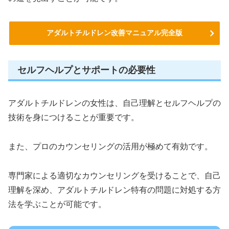
アダルトチルドレン改善マニュアル完全版
セルフヘルプとサポートの必要性
アダルトチルドレンの女性は、自己理解とセルフヘルプの
技術を身につけることが重要です。
また、プロのカウンセリングの活用が極めて有効です。
専門家による適切なカウンセリングを受けることで、自己
理解を深め、アダルトチルドレン特有の問題に対処する方
法を学ぶことが可能です。