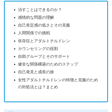
治すことはできるのか？
感情的な問題の理解
自己肯定感の低さとその克服
人間関係での挑戦
依存症とアダルトチルドレン
カウンセリングの役割
自助グループとそのサポート
健全な関係構築のためのステップ
自己発見と成長の旅
女性アダルトチルドレンの特徴と克服のため
の対処法とは？まとめ