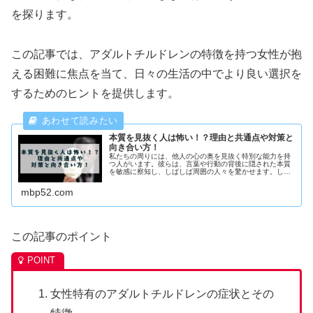
を探ります。
この記事では、アダルトチルドレンの特徴を持つ女性が抱
える困難に焦点を当て、日々の生活の中でより良い選択を
するためのヒントを提供します。
本質を見抜く人は怖い！？理由と共通点や対策と
向き合い方！
私たちの周りには、他人の心の奥を見抜く特別な能力を持
つ人がいます。彼らは、言葉や行動の背後に隠された本質
を敏感に察知し、しばしば周囲の人々を驚かせます。しか
し、このような「本質を見抜く人」の存在が、なぜか時に
「怖い」と感じられることもありま...
mbp52.com
この記事のポイント
女性特有のアダルトチルドレンの症状とその