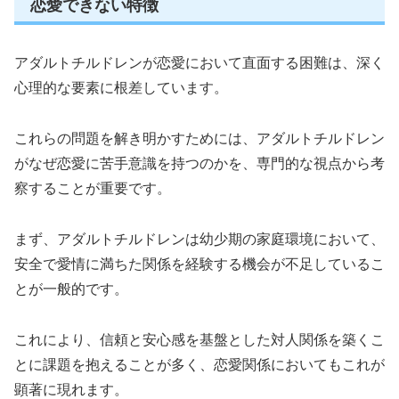
恋愛できない特徴
アダルトチルドレンが恋愛において直面する困難は、深く
心理的な要素に根差しています。
これらの問題を解き明かすためには、アダルトチルドレン
がなぜ恋愛に苦手意識を持つのかを、専門的な視点から考
察することが重要です。
まず、アダルトチルドレンは幼少期の家庭環境において、
安全で愛情に満ちた関係を経験する機会が不足しているこ
とが一般的です。
これにより、信頼と安心感を基盤とした対人関係を築くこ
とに課題を抱えることが多く、恋愛関係においてもこれが
顕著に現れます。