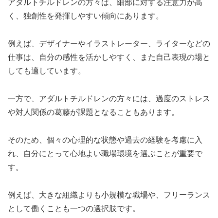
アダルトチルドレンの方々は、細部に対する注意力が高
く、独創性を発揮しやすい傾向にあります。
例えば、デザイナーやイラストレーター、ライターなどの
仕事は、自分の感性を活かしやすく、また自己表現の場と
しても適しています。
一方で、アダルトチルドレンの方々には、過度のストレス
や対人関係の葛藤が課題となることもあります。
そのため、個々の心理的な状態や過去の経験を考慮に入
れ、自分にとって心地よい職場環境を選ぶことが重要で
す。
例えば、大きな組織よりも小規模な職場や、フリーランス
として働くことも一つの選択肢です。