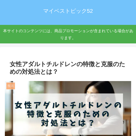
マイベストピック52
本サイトのコンテンツには、商品プロモーションが含まれている場合があ
ります。
女性アダルトチルドレンの特徴と克服のた
めの対処法とは？
生活