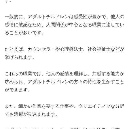
す。
一般的に、アダルトチルドレンは感受性が豊かで、他人の
感情に敏感なため、人間関係が中心となる職業に適してい
ることが多いです。
たとえば、カウンセラーや心理療法士、社会福祉士などが
挙げられます。
これらの職業では、他人の感情を理解し、共感する能力が
求められ、アダルトチルドレンの方々の特性を生かすこと
ができます。
また、細かい作業を要する仕事や、クリエイティブな分野
でも活躍が見込まれます。