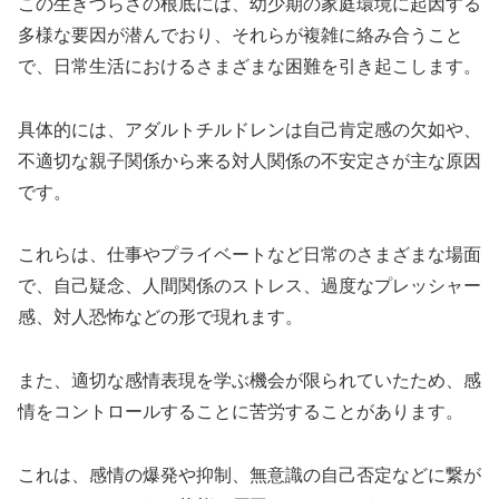
この生きづらさの根底には、幼少期の家庭環境に起因する
多様な要因が潜んでおり、それらが複雑に絡み合うこと
で、日常生活におけるさまざまな困難を引き起こします。
具体的には、アダルトチルドレンは自己肯定感の欠如や、
不適切な親子関係から来る対人関係の不安定さが主な原因
です。
これらは、仕事やプライベートなど日常のさまざまな場面
で、自己疑念、人間関係のストレス、過度なプレッシャー
感、対人恐怖などの形で現れます。
また、適切な感情表現を学ぶ機会が限られていたため、感
情をコントロールすることに苦労することがあります。
これは、感情の爆発や抑制、無意識の自己否定などに繋が