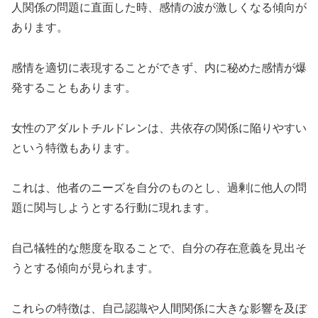
人関係の問題に直面した時、感情の波が激しくなる傾向が
あります。
感情を適切に表現することができず、内に秘めた感情が爆
発することもあります。
女性のアダルトチルドレンは、共依存の関係に陥りやすい
という特徴もあります。
これは、他者のニーズを自分のものとし、過剰に他人の問
題に関与しようとする行動に現れます。
自己犠牲的な態度を取ることで、自分の存在意義を見出そ
うとする傾向が見られます。
これらの特徴は、自己認識や人間関係に大きな影響を及ぼ