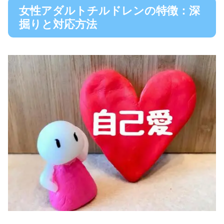
女性アダルトチルドレンの特徴：深
掘りと対応方法