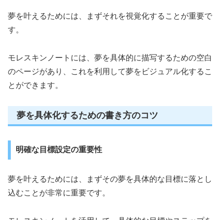
夢を叶えるためには、まずそれを視覚化することが重要で
す。
モレスキンノートには、夢を具体的に描写するための空白
のページがあり、これを利用して夢をビジュアル化するこ
とができます。
夢を具体化するための書き方のコツ
明確な目標設定の重要性
夢を叶えるためには、まずその夢を具体的な目標に落とし
込むことが非常に重要です。