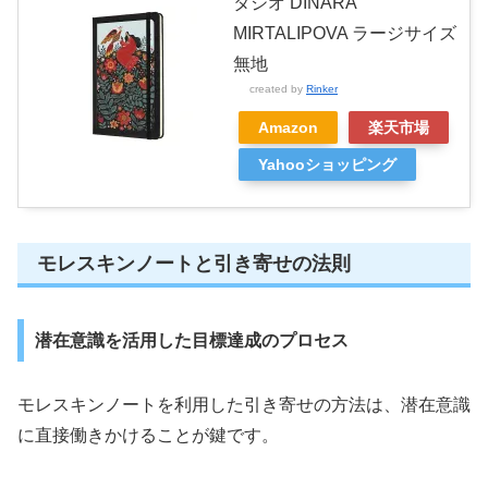
タジオ DINARA
MIRTALIPOVA ラージサイズ
無地
created by
Rinker
Amazon
楽天市場
Yahooショッピング
モレスキンノートと引き寄せの法則
潜在意識を活用した目標達成のプロセス
モレスキンノートを利用した引き寄せの方法は、潜在意識
に直接働きかけることが鍵です。