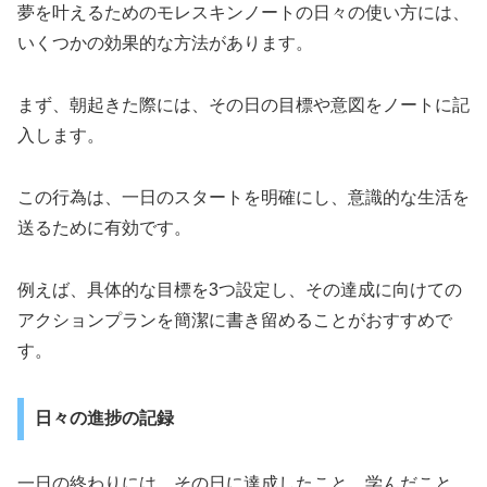
夢を叶えるためのモレスキンノートの日々の使い方には、
いくつかの効果的な方法があります。
まず、朝起きた際には、その日の目標や意図をノートに記
入します。
この行為は、一日のスタートを明確にし、意識的な生活を
送るために有効です。
例えば、具体的な目標を3つ設定し、その達成に向けての
アクションプランを簡潔に書き留めることがおすすめで
す。
日々の進捗の記録
一日の終わりには、その日に達成したこと、学んだこと、