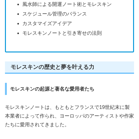
風水師による開運ノート術とモレスキン
スケジュール管理のバランス
カスタマイズアイデア
モレスキンノートと引き寄せの法則
モレスキンの歴史と夢を叶える力
モレスキンの起源と著名な愛用者たち
モレスキンノートは、もともとフランスで19世紀末に製
本業者によって作られ、ヨーロッパのアーティストや作家
たちに愛用されてきました。