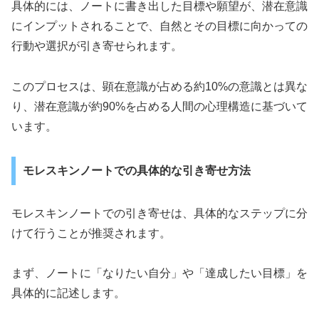
具体的には、ノートに書き出した目標や願望が、潜在意識
にインプットされることで、自然とその目標に向かっての
行動や選択が引き寄せられます。
このプロセスは、顕在意識が占める約10%の意識とは異な
り、潜在意識が約90%を占める人間の心理構造に基づいて
います。
モレスキンノートでの具体的な引き寄せ方法
モレスキンノートでの引き寄せは、具体的なステップに分
けて行うことが推奨されます。
まず、ノートに「なりたい自分」や「達成したい目標」を
具体的に記述します。