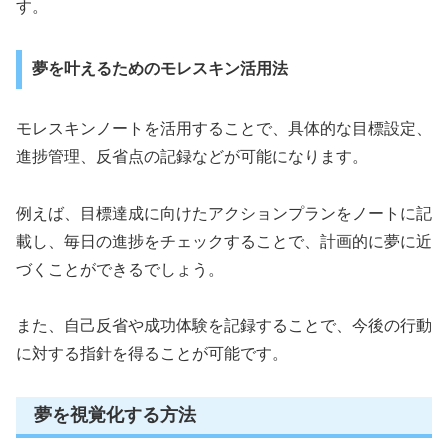
す。
夢を叶えるためのモレスキン活用法
モレスキンノートを活用することで、具体的な目標設定、
進捗管理、反省点の記録などが可能になります。
例えば、目標達成に向けたアクションプランをノートに記
載し、毎日の進捗をチェックすることで、計画的に夢に近
づくことができるでしょう。
また、自己反省や成功体験を記録することで、今後の行動
に対する指針を得ることが可能です。
夢を視覚化する方法