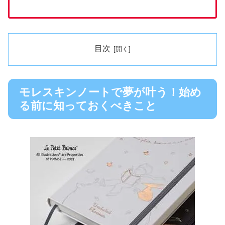
目次
モレスキンノートで夢が叶う！始め
る前に知っておくべきこと