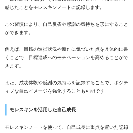
感じたことをモレスキンノートに記録します。
この習慣により、自己反省や感謝の気持ちを形にすること
ができます。
例えば、目標の進捗状況や新たに気づいた点を具体的に書
くことで、目標達成へのモチベーションを高めることがで
きます。
また、成功体験や感謝の気持ちを記録することで、ポジテ
ィブな自己イメージを強化することも可能です。
モレスキンを活用した自己成長
モレスキンノートを使って、自己成長に重点を置いた記録