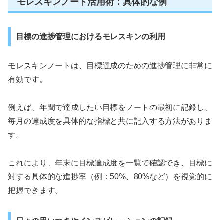
モレスキンノート活用術：具体的な例
目標の進捗管理におけるモレスキンの利用
モレスキンノートは、目標達成のための進捗管理に非常に
有効です。
例えば、年間で達成したい目標をノートの最初に記録し、
毎月の達成度を具体的な指標と共に記入する方法がありま
す。
これにより、年末に目標達成度を一覧で確認でき、目標に
対する具体的な進捗率（例：50%、80%など）を視覚的に
把握できます。