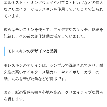
エルネスト・ヘミングウェイやパブロ・ピカソなどの偉大
なクリエイターがモレスキンを使用していたことで知られ
ています。
彼らはモレスキンを使って、アイデアやスケッチ、物語を
記録し、その後の創作活動に活かしていました。
モレスキンのデザインと品質
モレスキンのデザインは、シンプルで洗練されており、耐
久性の高いオイルクロス製カバーやアイボリーカラーの
紙、丸みを帯びた角などが特徴です。
また、紙の質感も書き心地を高め、クリエイティブな思考
を促します。