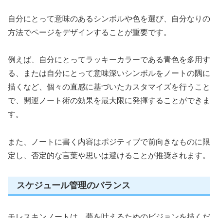
自分にとって意味のあるシンボルや色を選び、自分なりの
方法でページをデザインすることが重要です。
例えば、自分にとってラッキーカラーである青色を多用す
る、または自分にとって意味深いシンボルをノートの隅に
描くなど、個々の直感に基づいたカスタマイズを行うこと
で、開運ノート術の効果を最大限に発揮することができま
す。
また、ノートに書く内容はポジティブで前向きなものに限
定し、否定的な言葉や思いは避けることが推奨されます。
スケジュール管理のバランス
モレスキンノートは、夢を叶えるためのビジョンを描くだ