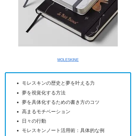
MOLESKINE
モレスキンの歴史と夢を叶える力
夢を視覚化する方法
夢を具体化するための書き方のコツ
高まるモチベーション
日々の行動
モレスキンノート活用術：具体的な例