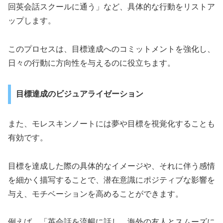
回英会話スクールに通う」など、具体的な行動をリストア
ップします。
このプロセスは、目標達成へのコミットメントを強化し、
日々の行動に方向性を与えるのに役立ちます。
目標達成のビジュアライゼーション
また、モレスキンノートには夢や目標を視覚化することも
有効です。
目標を達成した際の具体的なイメージや、それに伴う感情
を細かく描写することで、潜在意識にポジティブな影響を
与え、モチベーションを高めることができます。
例えば、「英会話を流暢に話し、海外の友人とスムーズに