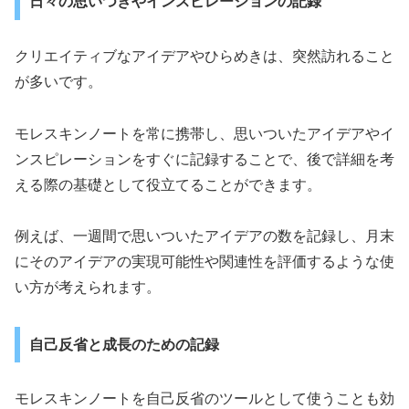
日々の思いつきやインスピレーションの記録
クリエイティブなアイデアやひらめきは、突然訪れること
が多いです。
モレスキンノートを常に携帯し、思いついたアイデアやイ
ンスピレーションをすぐに記録することで、後で詳細を考
える際の基礎として役立てることができます。
例えば、一週間で思いついたアイデアの数を記録し、月末
にそのアイデアの実現可能性や関連性を評価するような使
い方が考えられます。
自己反省と成長のための記録
モレスキンノートを自己反省のツールとして使うことも効