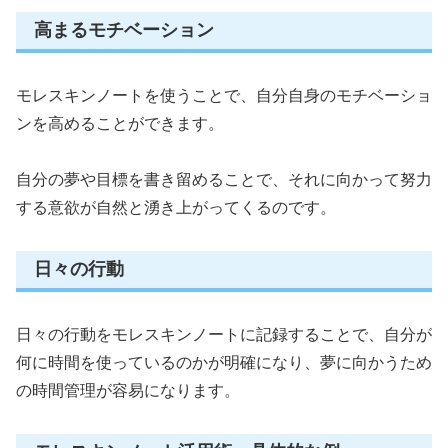
高まるモチベーション
モレスキンノートを使うことで、自分自身のモチベーショ
ンを高めることができます。
自分の夢や目標を書き留めることで、それに向かって努力
する意欲が自然と湧き上がってくるのです。
日々の行動
日々の行動をモレスキンノートに記録することで、自分が
何に時間を使っているのかが明確になり、夢に向かうため
の時間管理が容易になります。