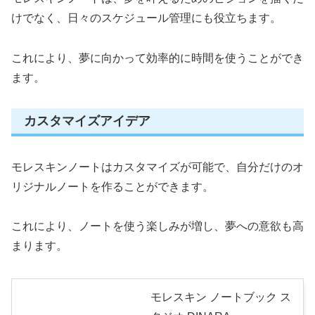
けでなく、日々のスケジュール管理にも役立ちます。
これにより、夢に向かって効率的に時間を使うことができ
ます。
カスタマイズアイデア
モレスキンノートはカスタマイズが可能で、自分だけのオ
リジナルノートを作ることができます。
これにより、ノートを使う楽しみが増し、夢への意欲も高
まります。
モレスキン ノートブック ス