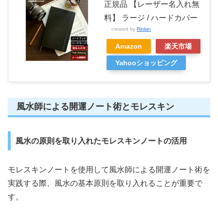
正規品 【レーザー名入れ無
料】 ラージ / ハードカバー
created by
Rinker
Amazon
楽天市場
Yahooショッピング
風水師による開運ノート術とモレスキン
風水の原則を取り入れたモレスキンノートの活用
モレスキンノートを使用して風水師による開運ノート術を
実践する際、風水の基本原則を取り入れることが重要で
す。