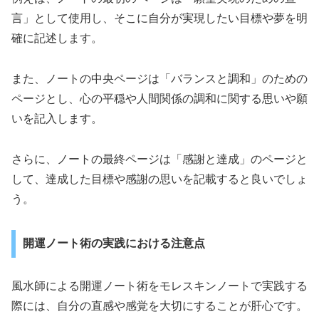
言」として使用し、そこに自分が実現したい目標や夢を明
確に記述します。
また、ノートの中央ページは「バランスと調和」のための
ページとし、心の平穏や人間関係の調和に関する思いや願
いを記入します。
さらに、ノートの最終ページは「感謝と達成」のページと
して、達成した目標や感謝の思いを記載すると良いでしょ
う。
開運ノート術の実践における注意点
風水師による開運ノート術をモレスキンノートで実践する
際には、自分の直感や感覚を大切にすることが肝心です。