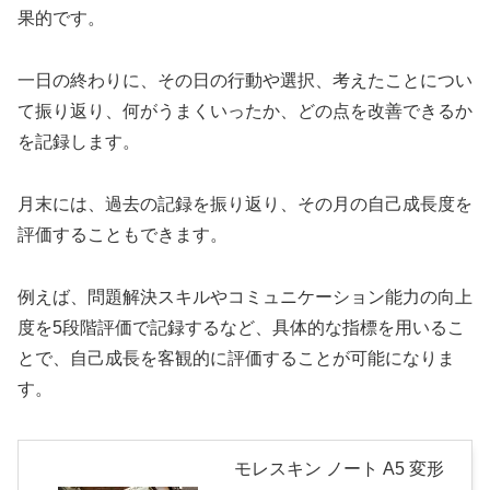
果的です。
一日の終わりに、その日の行動や選択、考えたことについ
て振り返り、何がうまくいったか、どの点を改善できるか
を記録します。
月末には、過去の記録を振り返り、その月の自己成長度を
評価することもできます。
例えば、問題解決スキルやコミュニケーション能力の向上
度を5段階評価で記録するなど、具体的な指標を用いるこ
とで、自己成長を客観的に評価することが可能になりま
す。
モレスキン ノート A5 変形