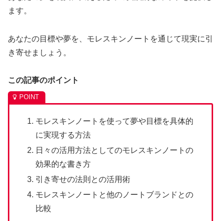
ます。
あなたの目標や夢を、モレスキンノートを通じて現実に引
き寄せましょう。
この記事のポイント
モレスキンノートを使って夢や目標を具体的
に実現する方法
日々の活用方法としてのモレスキンノートの
効果的な書き方
引き寄せの法則との活用術
モレスキンノートと他のノートブランドとの
比較