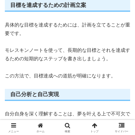
目標を達成するための計画立案
具体的な目標を達成するためには、計画を立てることが重
要です。
モレスキンノートを使って、長期的な目標とそれを達成す
るための短期的なステップを書き出しましょう。
この方法で、目標達成への道筋が明確になります。
自己分析と自己実現
自分自身を深く理解することは、夢を叶える上で不可欠で
す。
メニュー
ホーム
検索
トップ
サイドバー