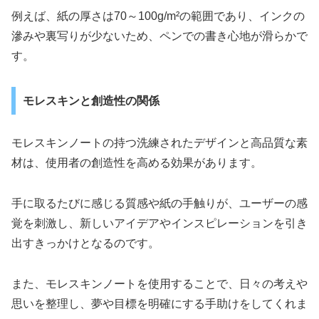
例えば、紙の厚さは70～100g/m²の範囲であり、インクの
滲みや裏写りが少ないため、ペンでの書き心地が滑らかで
す。
モレスキンと創造性の関係
モレスキンノートの持つ洗練されたデザインと高品質な素
材は、使用者の創造性を高める効果があります。
手に取るたびに感じる質感や紙の手触りが、ユーザーの感
覚を刺激し、新しいアイデアやインスピレーションを引き
出すきっかけとなるのです。
また、モレスキンノートを使用することで、日々の考えや
思いを整理し、夢や目標を明確にする手助けをしてくれま