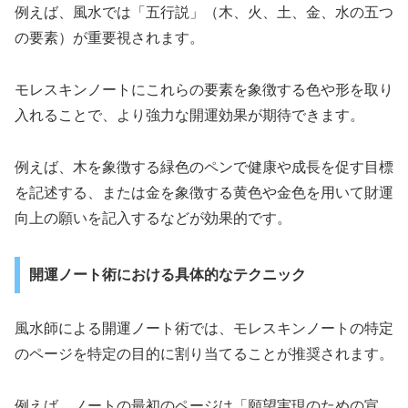
例えば、風水では「五行説」（木、火、土、金、水の五つ
の要素）が重要視されます。
モレスキンノートにこれらの要素を象徴する色や形を取り
入れることで、より強力な開運効果が期待できます。
例えば、木を象徴する緑色のペンで健康や成長を促す目標
を記述する、または金を象徴する黄色や金色を用いて財運
向上の願いを記入するなどが効果的です。
開運ノート術における具体的なテクニック
風水師による開運ノート術では、モレスキンノートの特定
のページを特定の目的に割り当てることが推奨されます。
例えば、ノートの最初のページは「願望実現のための宣