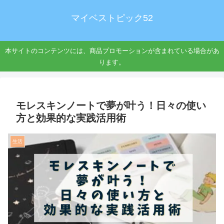
マイベストピック52
本サイトのコンテンツには、商品プロモーションが含まれている場合があ
ります。
モレスキンノートで夢が叶う！日々の使い
方と効果的な実践活用術
生活