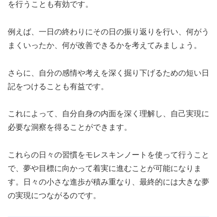
を行うことも有効です。
例えば、一日の終わりにその日の振り返りを行い、何がう
まくいったか、何が改善できるかを考えてみましょう。
さらに、自分の感情や考えを深く掘り下げるための短い日
記をつけることも有益です。
これによって、自分自身の内面を深く理解し、自己実現に
必要な洞察を得ることができます。
これらの日々の習慣をモレスキンノートを使って行うこと
で、夢や目標に向かって着実に進むことが可能になりま
す。日々の小さな進歩が積み重なり、最終的には大きな夢
の実現につながるのです。