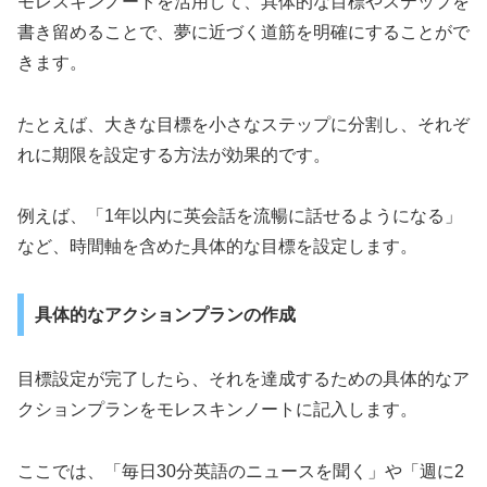
モレスキンノートを活用して、具体的な目標やステップを
書き留めることで、夢に近づく道筋を明確にすることがで
きます。
たとえば、大きな目標を小さなステップに分割し、それぞ
れに期限を設定する方法が効果的です。
例えば、「1年以内に英会話を流暢に話せるようになる」
など、時間軸を含めた具体的な目標を設定します。
具体的なアクションプランの作成
目標設定が完了したら、それを達成するための具体的なア
クションプランをモレスキンノートに記入します。
ここでは、「毎日30分英語のニュースを聞く」や「週に2