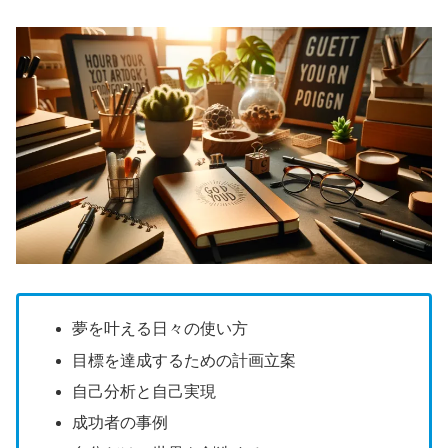
夢を叶える日々の使い方
目標を達成するための計画立案
自己分析と自己実現
成功者の事例