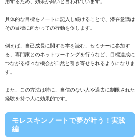
用するため、効果が高いと言われています。
具体的な目標をノートに記入し続けることで、潜在意識は
その目標に向かっての行動を促します。
例えば、自己成長に関する本を読む、セミナーに参加す
る、専門家とのネットワーキングを行うなど、目標達成に
つながる様々な機会が自然と引き寄せられるようになりま
す。
また、この方法は特に、自信のない人や過去に制限された
経験を持つ人に効果的です。
モレスキンノートで夢が叶う！実践
編