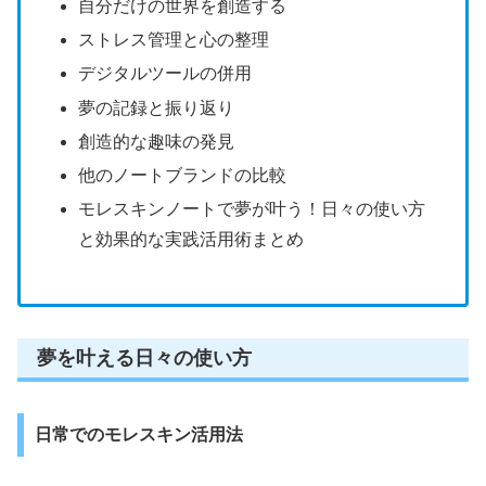
自分だけの世界を創造する
ストレス管理と心の整理
デジタルツールの併用
夢の記録と振り返り
創造的な趣味の発見
他のノートブランドの比較
モレスキンノートで夢が叶う！日々の使い方
と効果的な実践活用術まとめ
夢を叶える日々の使い方
日常でのモレスキン活用法