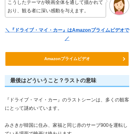
こうしたテーマが映画全体を通して描かれて
おり、観る者に深い感動を与えます。
＼『ドライブ・マイ・カー』はAmazonプライムビデオで
／
Amazonプライムビデオ
最後はどういうこと？ラストの意味
『ドライブ・マイ・カー』のラストシーンは、多くの観客
にとって謎めいています。
みさきが韓国に住み、家福と同じ赤のサーブ900を運転し
ている場面で映画は終わります。