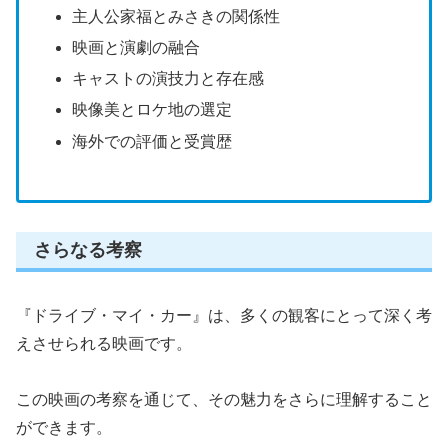
主人公家福とみさきの関係性
映画と演劇の融合
キャストの演技力と存在感
映像美とロケ地の選定
海外での評価と受賞歴
さらなる考察
『ドライブ・マイ・カー』は、多くの観客にとって深く考
えさせられる映画です。
この映画の考察を通じて、その魅力をさらに理解すること
ができます。