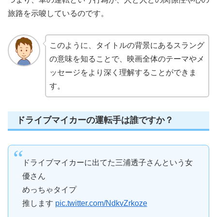
旅路を示唆しているのです。
このように、タイトルの背景にあるスラング
の意味を知ることで、映画全体のテーマやメ
ッセージをより深く理解することができま
す。
ドライブマイカーの運転手は誰ですか？
ドライブマイカーに出てた三浦透子さんという女
優さん
めっちゃタイプ
推します
pic.twitter.com/NdkvZrkoze