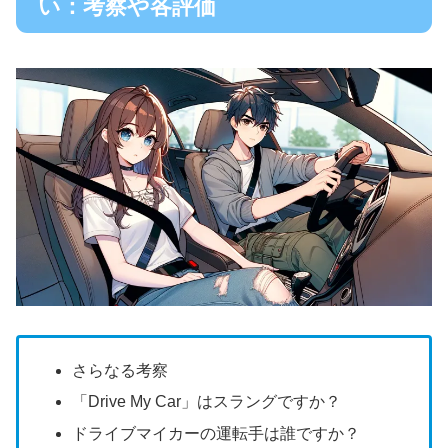
い：考察や各評価
さらなる考察
「Drive My Car」はスラングですか？
ドライブマイカーの運転手は誰ですか？