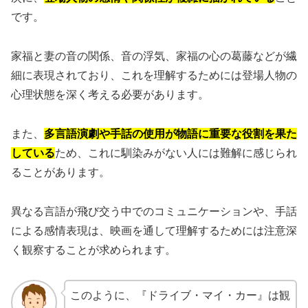
です。
家福と妻の音の関係、音の浮気、家福の心の葛藤などが繊
細に表現されており、これを理解するためには登場人物の
心理状態を深く考える必要があります。
また、
多言語演劇や手話の使用が物語に重要な役割を果た
している
ため、これに馴染みがない人には難解に感じられ
ることがあります。
異なる言語が飛び交う中でのコミュニケーションや、手話
による感情表現は、映画を通して理解するためには注意深
く観察することが求められます。
このように、『ドライブ・マイ・カー』は観