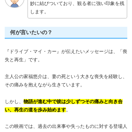
妙に結びついており、観る者に強い印象を残
します。
何が言いたいの？
『ドライブ・マイ・カー』が伝えたいメッセージは、「喪
失と再生」です。
主人公の家福悠介は、妻の死という大きな喪失を経験し、
その痛みを抱えながら生きています。
しかし、
物語が進む中で彼は少しずつその痛みと向き合
い、再生の道を歩み始めます
。
この映画では、過去の出来事や失ったものに対する登場人