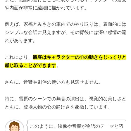
や内面が非常に繊細に描かれています。
例えば、家福とみさきの車内でのやり取りは、表面的には
シンプルな会話に見えますが、その背後には深い感情の流
れがあります。
これにより、
観客はキャラクターの心の動きをじっくりと
感じ取ることができます
。
さらに、音響や劇伴の使い方も見逃せません。
特に、雪原のシーンでの無音の演出は、視覚的な美しさと
ともに、登場人物の心の静けさを象徴しています。
このように、映像や音響が物語のテーマと巧