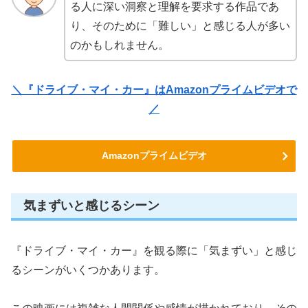
る人に深い洞察と理解を要求する作品であ
り、そのために「難しい」と感じる人が多い
のかもしれません。
＼『ドライブ・マイ・カー』はAmazonプライムビデオで
／
Amazonプライムビデオ
気まずいと感じるシーン
『ドライブ・マイ・カー』を観る際に「気まずい」と感じ
るシーンがいくつかあります。