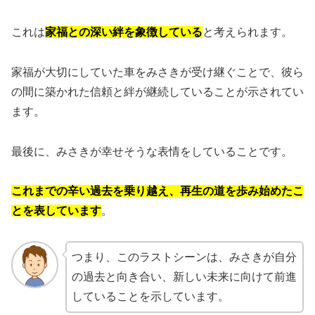
これは
家福との深い絆を象徴している
と考えられます。
家福が大切にしていた車をみさきが受け継ぐことで、彼ら
の間に築かれた信頼と絆が継続していることが示されてい
ます。
最後に、みさきが幸せそうな表情をしていることです。
これまでの辛い過去を乗り越え、再生の道を歩み始めたこ
とを表しています
。
つまり、このラストシーンは、みさきが自分
の過去と向き合い、新しい未来に向けて前進
していることを示しています。