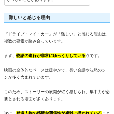
難しいと感じる理由
『ドライブ・マイ・カー』が「難しい」と感じる理由は、
複数の要素が絡み合っています。
まず、
物語の進行が非常にゆっくりしている
点です。
映画の全体的なペースは緩やかで、長い会話や沈黙のシー
ンが多く含まれています。
このため、ストーリーの展開が遅く感じられ、集中力が必
要とされる場面が多くあります。
次に、
登場人物の感情や関係性が複雑に描かれている
こと