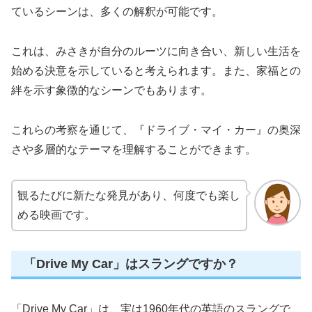
ているシーンは、多くの解釈が可能です。
これは、みさきが自分のルーツに向き合い、新しい生活を
始める決意を示していると考えられます。また、家福との
絆を示す象徴的なシーンでもあります。
これらの考察を通じて、『ドライブ・マイ・カー』の奥深
さや多層的なテーマを理解することができます。
観るたびに新たな発見があり、何度でも楽し
める映画です。
「Drive My Car」はスラングですか？
「Drive My Car」は、実は1960年代の英語のスラングで