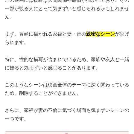
この映画には複雑な人間関係や感情が描かれており、その
一部が観る人にとって気まずいと感じられるかもしれませ
ん。
まず、冒頭に描かれる家福と妻・音の
親密なシーン
が挙げ
られます。
特に、性的な描写が含まれているため、家族や友人と一緒
に観ると気まずいと感じることがあります。
このようなシーンは映画全体のテーマに深く関わっている
ため、削除することができません。
さらに、家福が妻の不倫に気づく場面も気まずいシーンの
一つです。