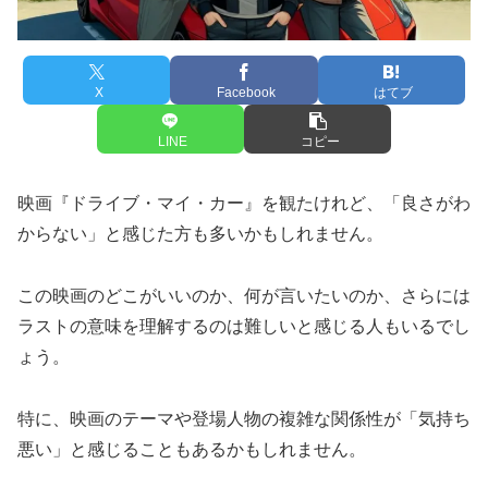
X
Facebook
はてブ
LINE
コピー
映画『ドライブ・マイ・カー』を観たけれど、「良さがわ
からない」と感じた方も多いかもしれません。
この映画のどこがいいのか、何が言いたいのか、さらには
ラストの意味を理解するのは難しいと感じる人もいるでし
ょう。
特に、映画のテーマや登場人物の複雑な関係性が「気持ち
悪い」と感じることもあるかもしれません。