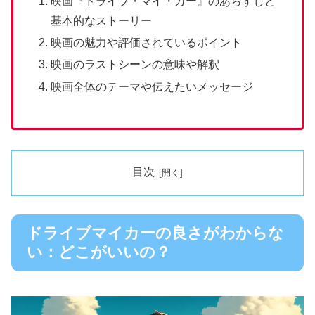
映画『ドライブ・マイ・カー』のあらすじと
基本的なストーリー
映画の魅力や評価されているポイント
映画のラストシーンの意味や解釈
映画全体のテーマや伝えたいメッセージ
目次
ドライブマイカーの良さがわからな
い：どこがいいの？