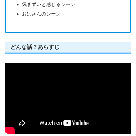
気まずいと感じるシーン
おばさんのシーン
どんな話？あらすじ