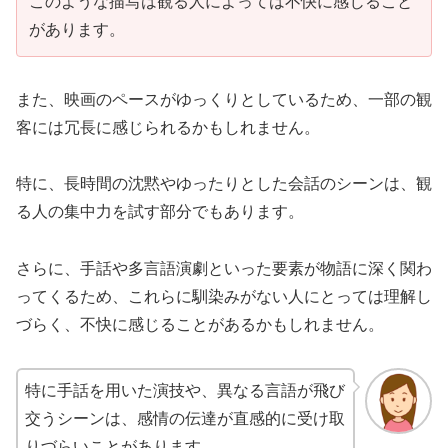
このような描写は観る人によっては不快に感じること
があります。
また、映画のペースがゆっくりとしているため、一部の観
客には冗長に感じられるかもしれません。
特に、長時間の沈黙やゆったりとした会話のシーンは、観
る人の集中力を試す部分でもあります。
さらに、手話や多言語演劇といった要素が物語に深く関わ
ってくるため、これらに馴染みがない人にとっては理解し
づらく、不快に感じることがあるかもしれません。
特に手話を用いた演技や、異なる言語が飛び
交うシーンは、感情の伝達が直感的に受け取
りづらいことがあります。