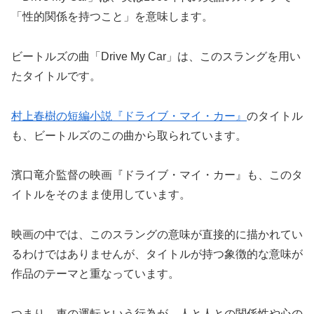
「性的関係を持つこと」を意味します。
ビートルズの曲「Drive My Car」は、このスラングを用い
たタイトルです。
村上春樹の短編小説『ドライブ・マイ・カー』
のタイトル
も、ビートルズのこの曲から取られています。
濱口竜介監督の映画『ドライブ・マイ・カー』も、このタ
イトルをそのまま使用しています。
映画の中では、このスラングの意味が直接的に描かれてい
るわけではありませんが、タイトルが持つ象徴的な意味が
作品のテーマと重なっています。
つまり、車の運転という行為が、人と人との関係性や心の