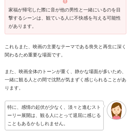
家福が帰宅した際に音が他の男性と一緒にいるのを目
撃するシーンは、観ている人に不快感を与える可能性
があります。
これもまた、映画の主要なテーマである喪失と再生に深く
関わるため重要な場面です。
また、映画全体のトーンが重く、静かな場面が多いため、
一緒に観る人との間で沈黙が気まずく感じられることがあ
ります。
特に、感情の起伏が少なく、淡々と進むスト
ーリー展開は、観る人にとって退屈に感じる
こともあるかもしれません。