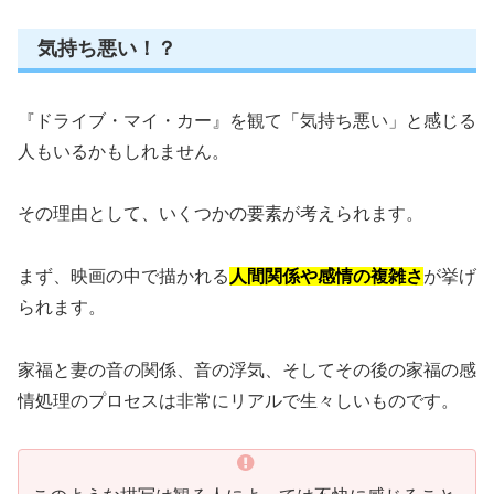
気持ち悪い！？
『ドライブ・マイ・カー』を観て「気持ち悪い」と感じる
人もいるかもしれません。
その理由として、いくつかの要素が考えられます。
まず、映画の中で描かれる
人間関係や感情の複雑さ
が挙げ
られます。
家福と妻の音の関係、音の浮気、そしてその後の家福の感
情処理のプロセスは非常にリアルで生々しいものです。