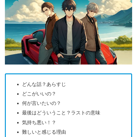
どんな話？あらすじ
どこがいいの？
何が言いたいの？
最後はどういうこと？ラストの意味
気持ち悪い！？
難しいと感じる理由