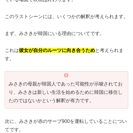
このラストシーンには、いくつかの解釈が考えられます。
まず、みさきが韓国にいる理由についてです。
これは
彼女が自分のルーツに向き合うため
と考えられま
す。
みさきの母親が韓国人であった可能性が示唆されてお
り、みさきは新しい生活を始めるために韓国に移住し
たのではないかという解釈が有力です。
次に、みさきが赤のサーブ900を運転していることについ
てです。