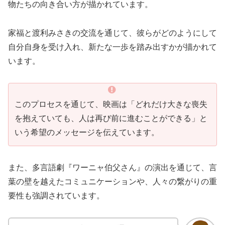
物たちの向き合い方が描かれています。
家福と渡利みさきの交流を通じて、彼らがどのようにして
自分自身を受け入れ、新たな一歩を踏み出すかが描かれて
います。
このプロセスを通じて、映画は「どれだけ大きな喪失
を抱えていても、人は再び前に進むことができる」と
いう希望のメッセージを伝えています。
また、多言語劇『ワーニャ伯父さん』の演出を通じて、言
葉の壁を越えたコミュニケーションや、人々の繋がりの重
要性も強調されています。