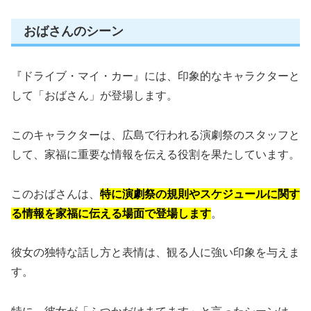
おばさんのシーン
『ドライブ・マイ・カー』には、印象的なキャラクターと
して「おばさん」が登場します。
このキャラクターは、広島で行われる演劇祭のスタッフと
して、家福に重要な情報を伝える役割を果たしています。
このおばさんは、
特に演劇祭の規則やスケジュールに関す
る情報を家福に伝える場面で登場します
。
彼女の独特な話し方と表情は、観る人に強い印象を与えま
す。