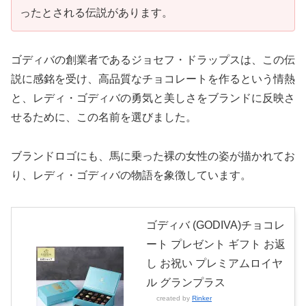
ったとされる伝説があります。
ゴディバの創業者であるジョセフ・ドラップスは、この伝
説に感銘を受け、高品質なチョコレートを作るという情熱
と、レディ・ゴディバの勇気と美しさをブランドに反映さ
せるために、この名前を選びました。
ブランドロゴにも、馬に乗った裸の女性の姿が描かれてお
り、レディ・ゴディバの物語を象徴しています。
ゴディバ (GODIVA)チョコレ
ート プレゼント ギフト お返
し お祝い プレミアムロイヤ
ル グランプラス
created by
Rinker