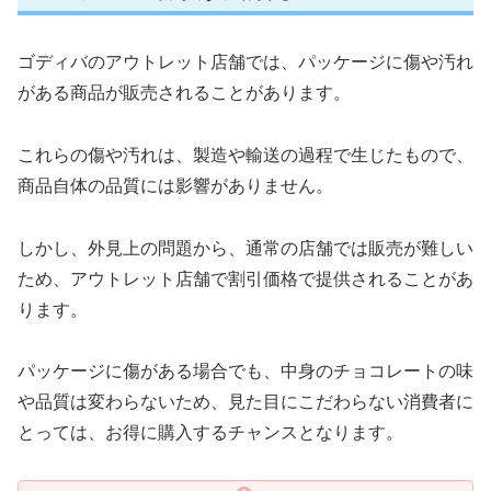
ゴディバのアウトレット店舗では、パッケージに傷や汚れ
がある商品が販売されることがあります。
これらの傷や汚れは、製造や輸送の過程で生じたもので、
商品自体の品質には影響がありません。
しかし、外見上の問題から、通常の店舗では販売が難しい
ため、アウトレット店舗で割引価格で提供されることがあ
ります。
パッケージに傷がある場合でも、中身のチョコレートの味
や品質は変わらないため、見た目にこだわらない消費者に
とっては、お得に購入するチャンスとなります。