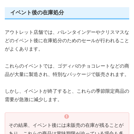
イベント後の在庫処分
アウトレット店舗では、バレンタインデーやクリスマスな
どのイベント後に在庫処分のためのセールが行われること
がよくあります。
これらのイベントでは、ゴディバのチョコレートなどの商
品が大量に製造され、特別なパッケージで販売されます。
しかし、イベントが終了すると、これらの季節限定商品の
需要が急激に減少します。
その結果、イベント後には未販売の在庫が残ることが
あり、これらの商品は賞味期限が迫っている場合も多