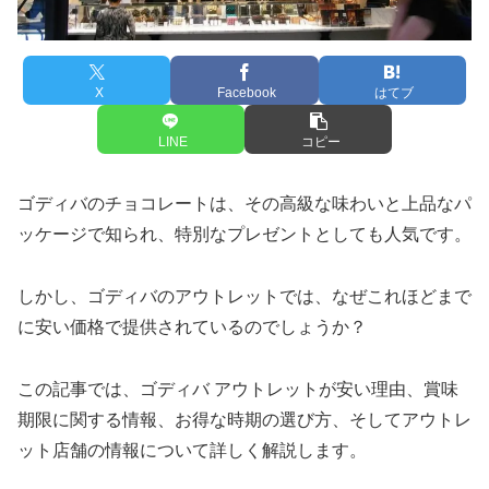
X
Facebook
はてブ
LINE
コピー
ゴディバのチョコレートは、その高級な味わいと上品なパ
ッケージで知られ、特別なプレゼントとしても人気です。
しかし、ゴディバのアウトレットでは、なぜこれほどまで
に安い価格で提供されているのでしょうか？
この記事では、ゴディバ アウトレットが安い理由、賞味
期限に関する情報、お得な時期の選び方、そしてアウトレ
ット店舗の情報について詳しく解説します。