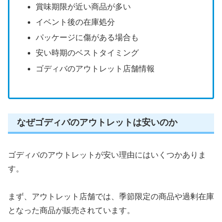
賞味期限が近い商品が多い
イベント後の在庫処分
パッケージに傷がある場合も
安い時期のベストタイミング
ゴディバのアウトレット店舗情報
なぜゴディバのアウトレットは安いのか
ゴディバのアウトレットが安い理由にはいくつかありま
す。
まず、アウトレット店舗では、季節限定の商品や過剰在庫
となった商品が販売されています。