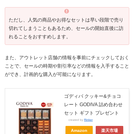
ただし、人気の商品やお得なセットは早い段階で売り
切れてしまうこともあるため、セールの開始直後に訪
れることをおすすめします。
また、アウトレット店舗の情報を事前にチェックしておく
ことで、セールの時期や割引率などの情報を入手すること
ができ、計画的な購入が可能になります。
ゴディバ クッキー&チョコ
レート GODIVA 詰め合わせ
セット ギフト プレゼント
created by
Rinker
Amazon
楽天市場