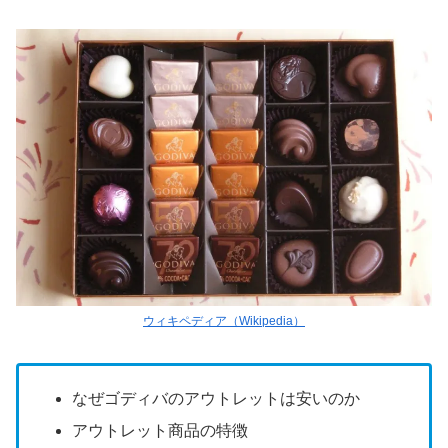
ウィキペディア（Wikipedia）
なぜゴディバのアウトレットは安いのか
アウトレット商品の特徴