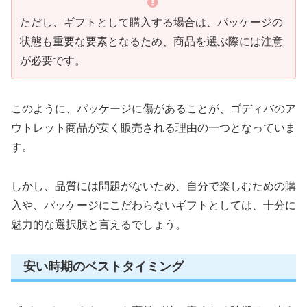
ただし、ギフトとして購入する場合は、パッケージの
状態も重要な要素となるため、商品を選ぶ際には注意
が必要です。
このように、パッケージに傷があることが、ゴディバのア
ウトレット商品が安く販売される理由の一つとなっていま
す。
しかし、品質には問題がないため、自分で楽しむための購
入や、パッケージにこだわらないギフトとしては、十分に
魅力的な選択肢と言えるでしょう。
安い時期のベストタイミング