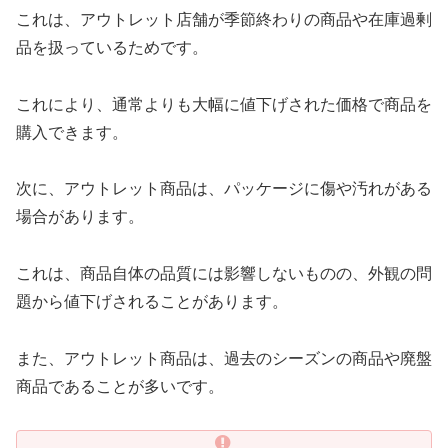
これは、アウトレット店舗が季節終わりの商品や在庫過剰
品を扱っているためです。
これにより、通常よりも大幅に値下げされた価格で商品を
購入できます。
次に、アウトレット商品は、パッケージに傷や汚れがある
場合があります。
これは、商品自体の品質には影響しないものの、外観の問
題から値下げされることがあります。
また、アウトレット商品は、過去のシーズンの商品や廃盤
商品であることが多いです。