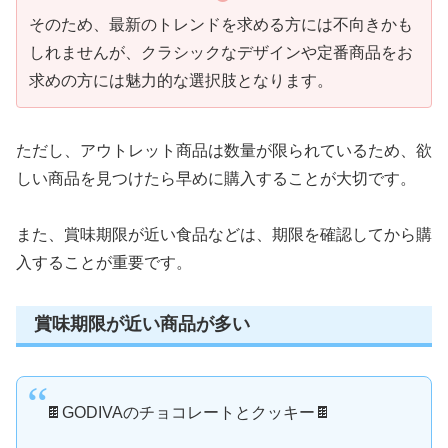
そのため、最新のトレンドを求める方には不向きかも
しれませんが、クラシックなデザインや定番商品をお
求めの方には魅力的な選択肢となります。
ただし、アウトレット商品は数量が限られているため、欲
しい商品を見つけたら早めに購入することが大切です。
また、賞味期限が近い食品などは、期限を確認してから購
入することが重要です。
賞味期限が近い商品が多い
🍫GODIVAのチョコレートとクッキー🍫