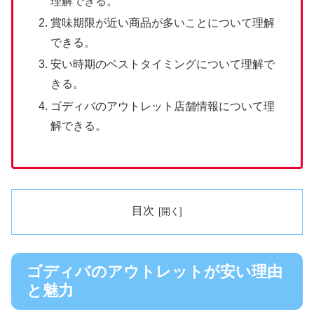
理解できる。
賞味期限が近い商品が多いことについて理解
できる。
安い時期のベストタイミングについて理解で
きる。
ゴディバのアウトレット店舗情報について理
解できる。
目次
ゴディバのアウトレットが安い理由
と魅力