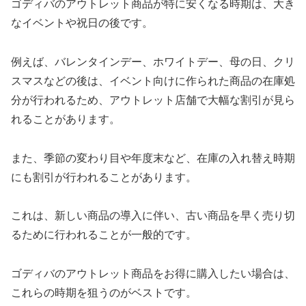
ゴディバのアウトレット商品が特に安くなる時期は、大き
なイベントや祝日の後です。
例えば、バレンタインデー、ホワイトデー、母の日、クリ
スマスなどの後は、イベント向けに作られた商品の在庫処
分が行われるため、アウトレット店舗で大幅な割引が見ら
れることがあります。
また、季節の変わり目や年度末など、在庫の入れ替え時期
にも割引が行われることがあります。
これは、新しい商品の導入に伴い、古い商品を早く売り切
るために行われることが一般的です。
ゴディバのアウトレット商品をお得に購入したい場合は、
これらの時期を狙うのがベストです。