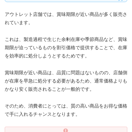
アウトレット店舗では、賞味期限が近い商品が多く販売さ
れています。
これは、製造過程で生じた余剰在庫や季節商品など、賞味
期限が迫っているものを割引価格で提供することで、在庫
を効率的に処分しようとするためです。
賞味期限が近い商品は、品質に問題はないものの、店舗側
が在庫を早急に処分する必要があるため、通常価格よりも
かなり安く販売されることが一般的です。
そのため、消費者にとっては、質の高い商品をお得な価格
で手に入れるチャンスとなります。