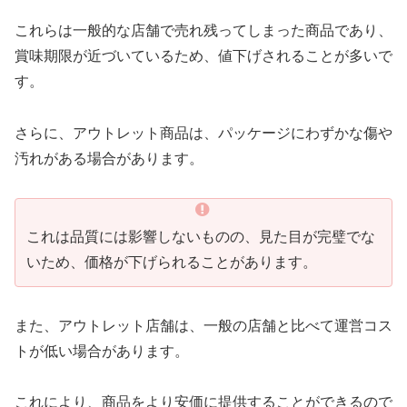
これらは一般的な店舗で売れ残ってしまった商品であり、
賞味期限が近づいているため、値下げされることが多いで
す。
さらに、アウトレット商品は、パッケージにわずかな傷や
汚れがある場合があります。
これは品質には影響しないものの、見た目が完璧でな
いため、価格が下げられることがあります。
また、アウトレット店舗は、一般の店舗と比べて運営コス
トが低い場合があります。
これにより、商品をより安価に提供することができるので