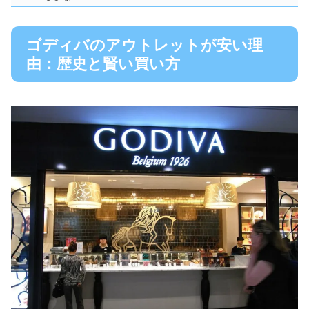
ゴディバのアウトレットが安い理
由：歴史と賢い買い方