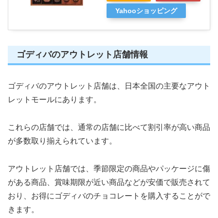
Yahooショッピング
ゴディバのアウトレット店舗情報
ゴディバのアウトレット店舗は、日本全国の主要なアウト
レットモールにあります。
これらの店舗では、通常の店舗に比べて割引率が高い商品
が多数取り揃えられています。
アウトレット店舗では、季節限定の商品やパッケージに傷
がある商品、賞味期限が近い商品などが安価で販売されて
おり、お得にゴディバのチョコレートを購入することがで
きます。