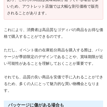
いため、アウトレット店舗では大幅な割引価格で販売
されることがあります。
これにより、消費者は高品質なゴディバの商品をお得な価
格で購入することができるのです。
ただし、イベント後の在庫処分商品を購入する際は、パッ
ケージが季節限定のデザインであることや、賞味期限が近
い可能性があることを理解しておくことが重要です。
それでも、品質の良い商品を安価で手に入れることができ
るため、多くの人にとって魅力的な買い物機会となりま
す。
パッケージに傷がある場合も