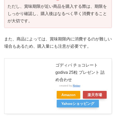
ただし、賞味期限が近い商品を購入する際は、期限を
しっかり確認し、購入後はなるべく早く消費すること
が大切です。
また、商品によっては、賞味期限内に消費するのが難しい
場合もあるため、購入量にも注意が必要です。
ゴディバ チョコレート
godiva 25粒 プレゼント 詰
め合わせ
created by
Rinker
Amazon
楽天市場
Yahooショッピング