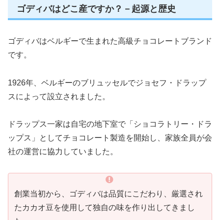
ゴディバはどこ産ですか？－起源と歴史
ゴディバはベルギーで生まれた高級チョコレートブランド
です。
1926年、ベルギーのブリュッセルでジョセフ・ドラップ
スによって設立されました。
ドラップス一家は自宅の地下室で「ショコラトリー・ドラ
ップス」としてチョコレート製造を開始し、家族全員が会
社の運営に協力していました。
創業当初から、ゴディバは品質にこだわり、厳選され
たカカオ豆を使用して独自の味を作り出してきまし