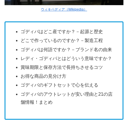
ウィキペディア（Wikipedia）
ゴディバはどこ産ですか？－起源と歴史
どこで作っているのですか？－製造工程
ゴディバは何語ですか？－ブランド名の由来
レディ・ゴディバとはどういう意味ですか？
賞味期限と保存方法で長持ちさせるコツ
お得な商品の見分け方
ゴディバのギフトセットで心を伝える
ゴディバのアウトレットが安い理由と21の店
舗情報！まとめ