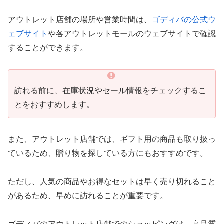
アウトレット店舗の場所や営業時間は、
ゴディバの公式ウ
ェブサイト
や各アウトレットモールのウェブサイトで確認
することができます。
訪れる前に、在庫状況やセール情報をチェックするこ
とをおすすめします。
また、アウトレット店舗では、ギフト用の商品も取り扱っ
ているため、贈り物を探している方にもおすすめです。
ただし、人気の商品やお得なセットは早く売り切れること
があるため、早めに訪れることが重要です。